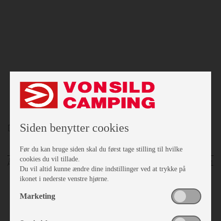
Siden benytter cookies
Diverse Solsejl
Før du kan bruge siden skal du først tage stilling til hvilke
cookies du vil tillade.
Årgang
2011
Du vil altid kunne ændre dine indstillinger ved at trykke på
ikonet i nederste venstre hjørne.
Marketing