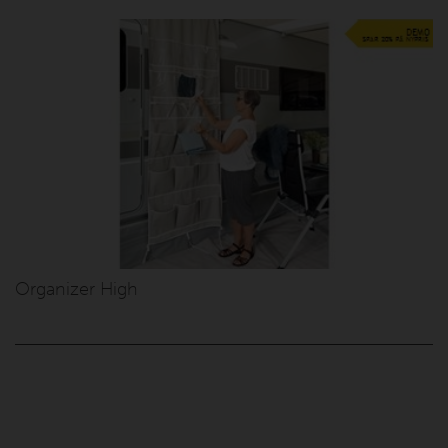
Organizer High