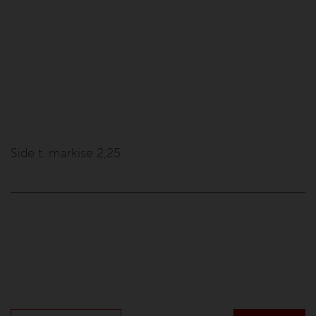
Side t. markise 2,25