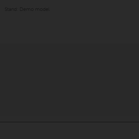
Stand:
Demo model