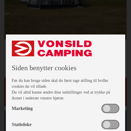
Siden benytter cookies
Før du kan bruge siden skal du først tage stilling til hvilke
cookies du vil tillade.
Nyheder
Du vil altid kunne ændre dine indstillinger ved at trykke på
ikonet i nederste venstre hjørne.
Marketing
Facebook
Statistiske