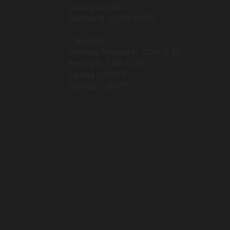
Lørdag LUKKET
Søndag kl. 10.00-16.00
Værksted
Mandag-Torsdag kl. 7.00-15.30
Fredag kl. 7.00-12.00
Lørdag LUKKET
Søndag LUKKET