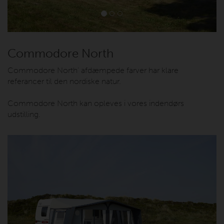
Commodore North
Commodore North' afdæmpede farver har klare
referancer til den nordiske natur.
Commodore North kan opleves i vores indendørs
udstilling.