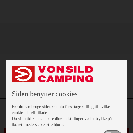
Siden benytter cookies
Før du kan bruge siden skal du først tage stilling til hvilke
cookies du vil tillade.
Du vil altid kunne ændre dine indstillinger ved at trykke på
ikonet i nederste venstre hjørne.