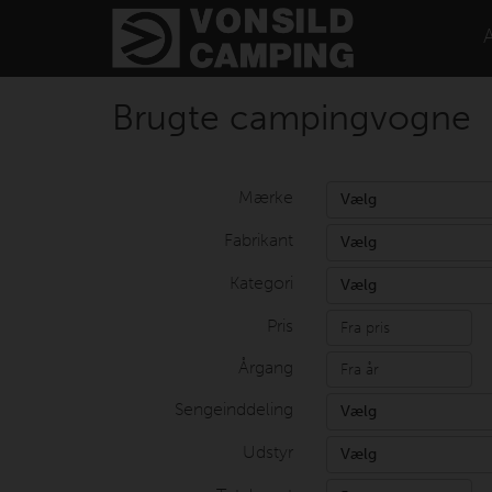
Brugte campingvogne
Mærke
Vælg
Fabrikant
Vælg
Kategori
Vælg
Pris
Årgang
Sengeinddeling
Vælg
Udstyr
Vælg