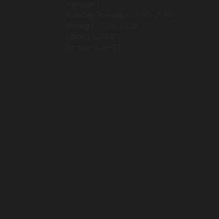
Værksted
Mandag-Torsdag kl. 7.00-15.30
Fredag kl. 7.00-12.00
Lørdag LUKKET
Søndag LUKKET