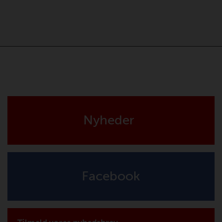
Nyheder
Facebook