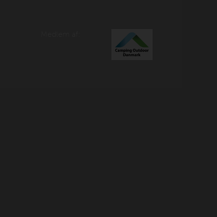
Medlem af: