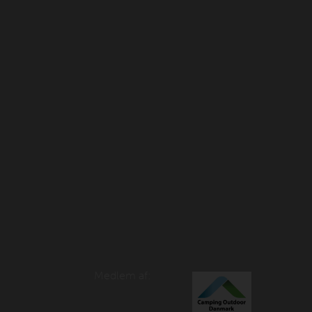
Medlem af: