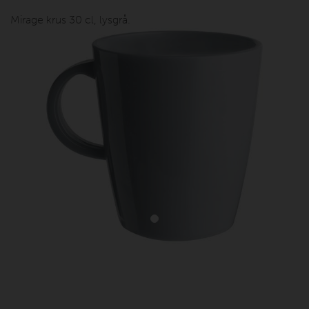
Mirage krus 30 cl, lysgrå.