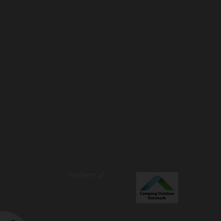
Medlem af: