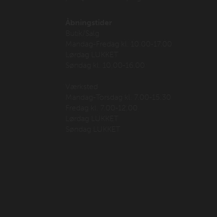
Åbningstider
Butik/Salg
Mandag-Fredag kl. 10.00-17.00
Lørdag LUKKET
Søndag kl. 10.00-16.00
Værksted
Mandag-Torsdag kl. 7.00-15.30
Fredag kl. 7.00-12.00
Lørdag LUKKET
Søndag LUKKET