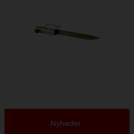
Nyheder