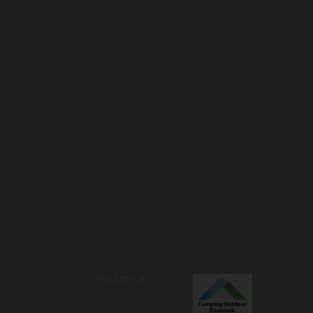
Medlem af: