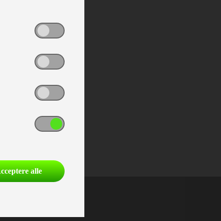
cceptere alle