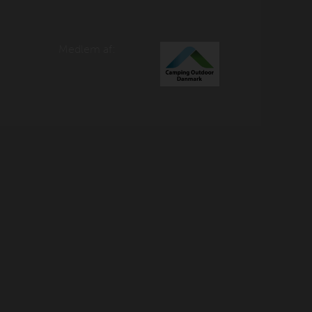
Medlem af: