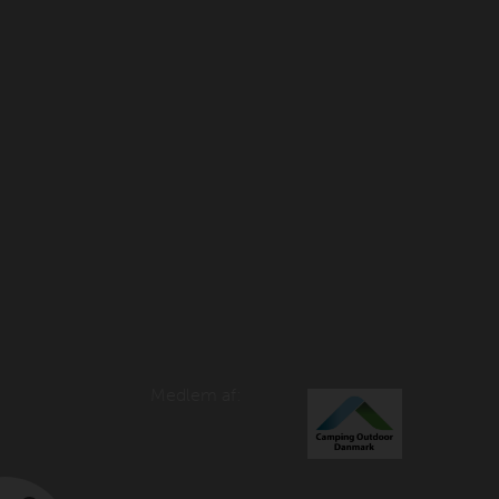
Medlem af: