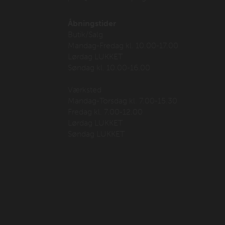
Åbningstider
Butik/Salg
Mandag-Fredag kl. 10.00-17.00
Lørdag LUKKET
Søndag kl. 10.00-16.00
Værksted
Mandag-Torsdag kl. 7.00-15.30
Fredag kl. 7.00-12.00
Lørdag LUKKET
Søndag LUKKET