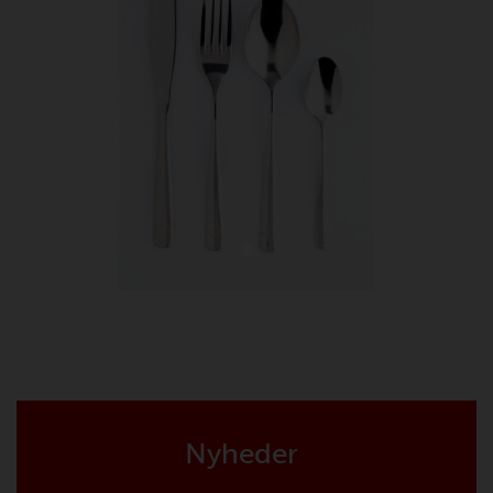
Nyheder