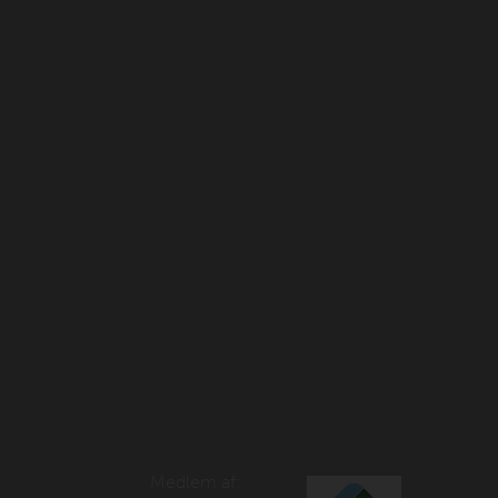
Medlem af: