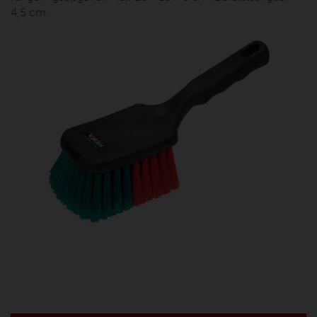
4,5 cm.