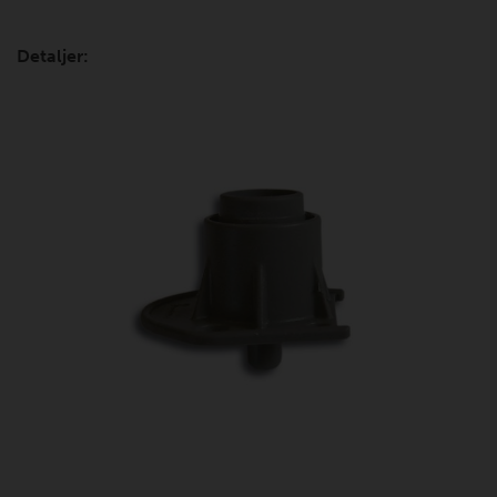
Detaljer: