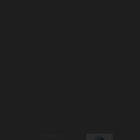
Medlem af: