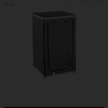
5,5 kg.