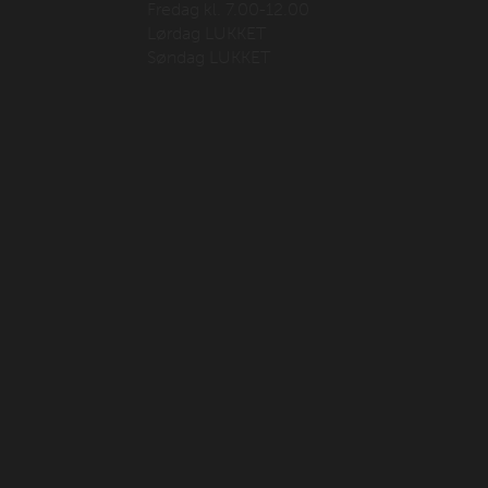
Fredag kl. 7.00-12.00
Lørdag LUKKET
Søndag LUKKET