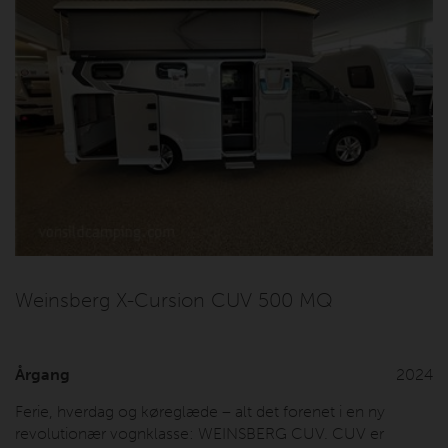
Weinsberg X-Cursion CUV 500 MQ
Årgang
2024
Ferie, hverdag og køreglæde – alt det forenet i en ny
revolutionær vognklasse: WEINSBERG CUV. CUV er