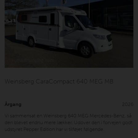
Weinsberg CaraCompact 640 MEG MB
Årgang
2026
Vi sammensat en Weinsberg 640 MEG Mercedes-Benz, så
den blevet endnu mere lækker. Udover den i forvejen godt
udstyret Pepper Edition har vi tilføjet følgende.