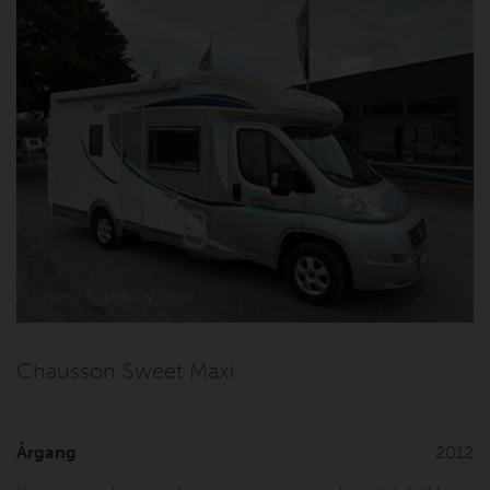
Chausson Sweet Maxi
Årgang
2012