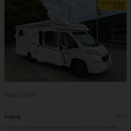
Rapido 666F
Årgang
2020
Vi har nu fået denne lækre camper ind til salg, fremstår