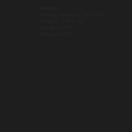
Værksted
Mandag-Torsdag kl. 7.00-15.30
Fredag kl. 7.00-12.00
Lørdag LUKKET
Søndag LUKKET