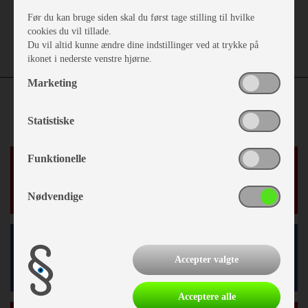
Før du kan bruge siden skal du først tage stilling til hvilke
cookies du vil tillade.
Du vil altid kunne ændre dine indstillinger ved at trykke på
ikonet i nederste venstre hjørne.
Marketing
Statistiske
Funktionelle
Nyheder
Nødvendige
Facebook
Accepter valgte
Acceptere alle