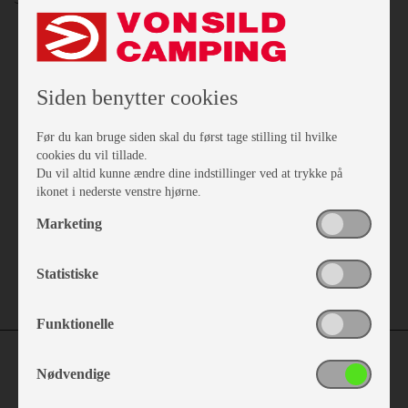
Siden benytter cookies
Før du kan bruge siden skal du først tage stilling til hvilke
cookies du vil tillade.
Du vil altid kunne ændre dine indstillinger ved at trykke på
ikonet i nederste venstre hjørne.
Marketing
Statistiske
Funktionelle
Nødvendige