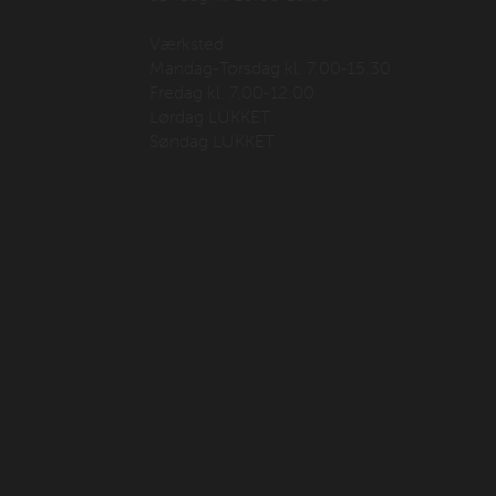
Værksted
Mandag-Torsdag kl. 7.00-15.30
Fredag kl. 7.00-12.00
Lørdag LUKKET
Søndag LUKKET