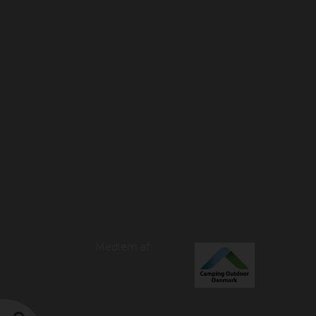
Medlem af: