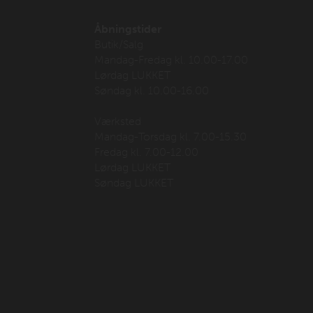
Åbningstider
Butik/Salg
Mandag-Fredag kl. 10.00-17.00
Lørdag LUKKET
Søndag kl. 10.00-16.00
Værksted
Mandag-Torsdag kl. 7.00-15.30
Fredag kl. 7.00-12.00
Lørdag LUKKET
Søndag LUKKET