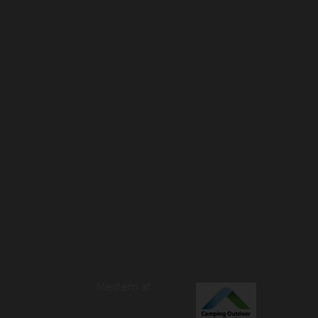
Medlem af: