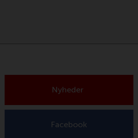
Nyheder
Facebook