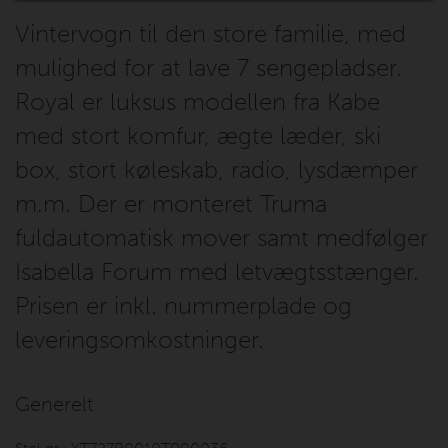
Vintervogn til den store familie, med
mulighed for at lave 7 sengepladser.
Royal er luksus modellen fra Kabe
med stort komfur, ægte læder, ski
box, stort køleskab, radio, lysdæmper
m.m. Der er monteret Truma
fuldautomatisk mover samt medfølger
Isabella Forum med letvægtsstænger.
Prisen er inkl. nummerplade og
leveringsomkostninger.
Generelt