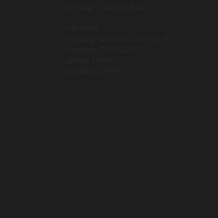
Søndag kl. 10.00-16.00
Værksted
Mandag-Torsdag kl. 7.00-15.30
Fredag kl. 7.00-12.00
Lørdag LUKKET
Søndag LUKKET