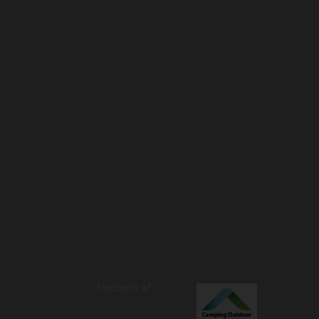
Medlem af: