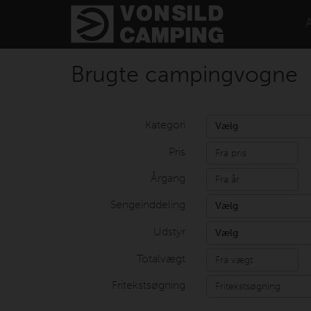
Brugte campingvogne
Kategori
Vælg
Pris
Årgang
Sengeinddeling
Vælg
Udstyr
Vælg
Totalvægt
Fritekstsøgning