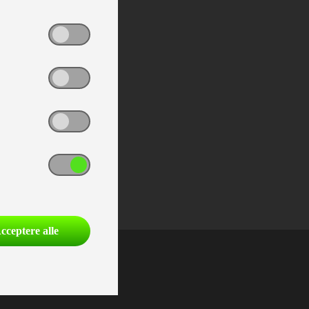
cceptere alle