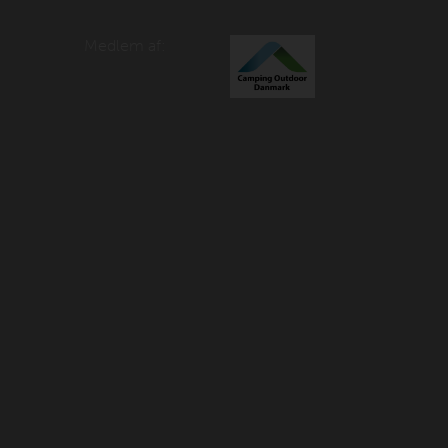
Medlem af: