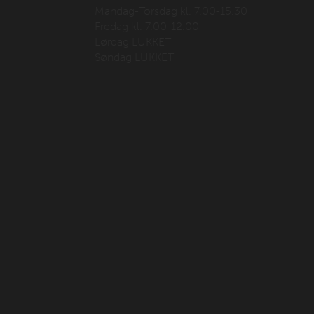
Mandag-Torsdag kl. 7.00-15.30
Fredag kl. 7.00-12.00
Lørdag LUKKET
Søndag LUKKET