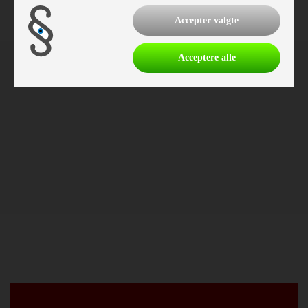
Accepter valgte
Acceptere alle