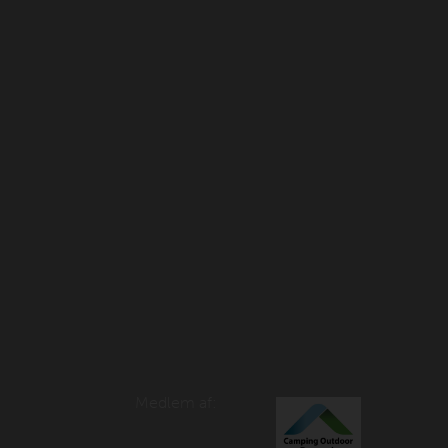
Medlem af: