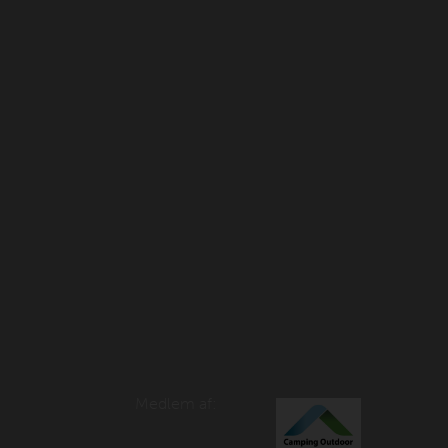
Medlem af: