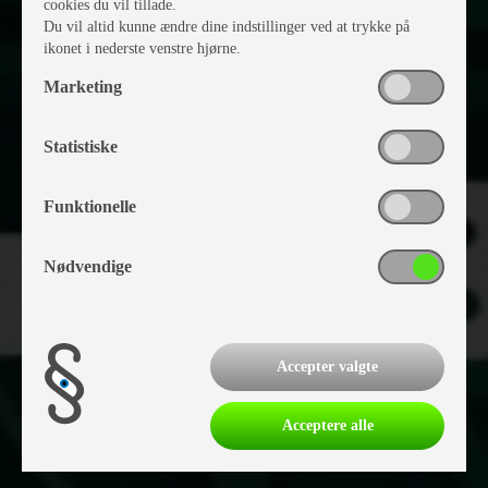
cookies du vil tillade.
Du vil altid kunne ændre dine indstillinger ved at trykke på
ikonet i nederste venstre hjørne.
Marketing
Statistiske
Funktionelle
Nødvendige
Accepter valgte
Acceptere alle