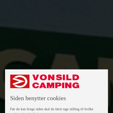
Siden benytter cookies
Før du kan bruge siden skal du først tage stilling til hvilke